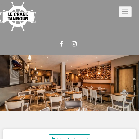
Skip
to
content