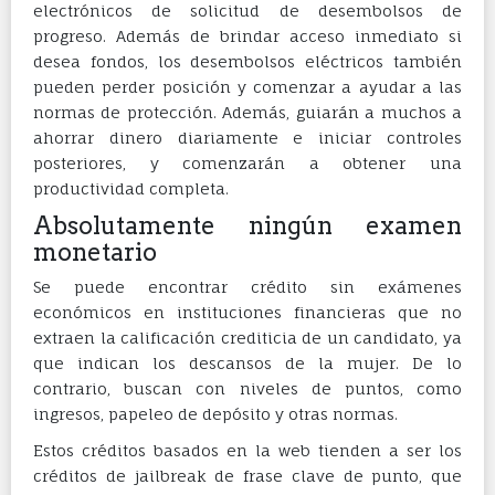
electrónicos de solicitud de desembolsos de
progreso. Además de brindar acceso inmediato si
desea fondos, los desembolsos eléctricos también
pueden perder posición y comenzar a ayudar a las
normas de protección. Además, guiarán a muchos a
ahorrar dinero diariamente e iniciar controles
posteriores, y comenzarán a obtener una
productividad completa.
Absolutamente ningún examen
monetario
Se puede encontrar crédito sin exámenes
económicos en instituciones financieras que no
extraen la calificación crediticia de un candidato, ya
que indican los descansos de la mujer. De lo
contrario, buscan con niveles de puntos, como
ingresos, papeleo de depósito y otras normas.
Estos créditos basados ​​en la web tienden a ser los
créditos de jailbreak de frase clave de punto, que