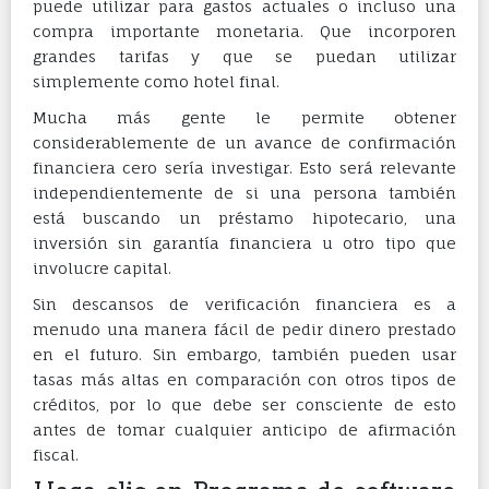
puede utilizar para gastos actuales o incluso una
compra importante monetaria. Que incorporen
grandes tarifas y que se puedan utilizar
simplemente como hotel final.
Mucha más gente le permite obtener
considerablemente de un avance de confirmación
financiera cero sería investigar. Esto será relevante
independientemente de si una persona también
está buscando un préstamo hipotecario, una
inversión sin garantía financiera u otro tipo que
involucre capital.
Sin descansos de verificación financiera es a
menudo una manera fácil de pedir dinero prestado
en el futuro. Sin embargo, también pueden usar
tasas más altas en comparación con otros tipos de
créditos, por lo que debe ser consciente de esto
antes de tomar cualquier anticipo de afirmación
fiscal.