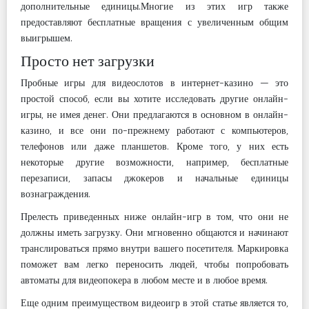
дополнительные единицы.Многие из этих игр также
предоставляют бесплатные вращения с увеличенным общим
выигрышем.
Просто нет загрузки
Пробные игры для видеослотов в интернет-казино — это
простой способ, если вы хотите исследовать другие онлайн-
игры, не имея денег. Они предлагаются в основном в онлайн-
казино, и все они по-прежнему работают с компьютеров,
телефонов или даже планшетов. Кроме того, у них есть
некоторые другие возможности, например, бесплатные
перезаписи, запасы джокеров и начальные единицы
вознаграждения.
Прелесть приведенных ниже онлайн-игр в том, что они не
должны иметь загрузку. Они мгновенно общаются и начинают
транслироваться прямо внутри вашего посетителя. Маркировка
поможет вам легко переносить людей, чтобы попробовать
автоматы для видеопокера в любом месте и в любое время.
Еще одним преимуществом видеоигр в этой статье является то,