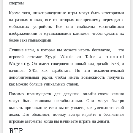
спортом.
Кроме того, нижеприведенные игры могут быть категориями
на разных языках, все из которых по-прежнему переходят с
мобильных устройств. Все они снабжены масштабными
изображениями и музыкальными клипами, чтобы сделать их
более захватывающими.
Лучшие игры, в которые вы можете играть бесплатно, — это
игровой автомат Egypt Wants от Take a moment
Wagering. Он имеет совершенно новый вид, дизайн 5×3, и
начинает 243, как заработать. Но это исключительный
дополнительный раунд, чтобы иметь возможность получить
как можно больше уникальных ставок.
Помимо преимуществ для девушек, онлайн-слоты казино
могут быть слишком нестабильными. Они могут быстро
вызвать привыкание, если вы не узнаете, как уменьшить свой
доход. Это объясняет, почему всегда играйте в бесплатные
игровые автоматы, когда вы начинаете играть на деньги.
RTP