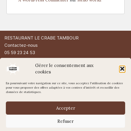
RESTAURANT LE CRABE TAMBOUR
Contactez-nous
05 59 23 24 53
49 Rue d'Espagne
Gérer le consentement aux
64200 Biarritz
cookies
En poursuivant votre navigation sur ce site, vous acceptez l'utilisation de cookies
pour vous proposer des offres adaptées à vos centres d'intérêt et recueillir des
données de statistiques.
Accepter
Mentions légales
Refuser
Politique de confidentialité