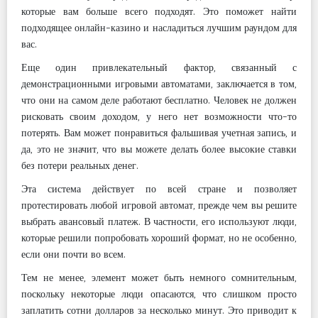
которые вам больше всего подходят. Это поможет найти
подходящее онлайн-казино и насладиться лучшим раундом для
вас.
Еще один привлекательный фактор, связанный с
демонстрационными игровыми автоматами, заключается в том,
что они на самом деле работают бесплатно. Человек не должен
рисковать своим доходом, у него нет возможности что-то
потерять. Вам может понравиться фальшивая учетная запись, и
да, это не значит, что вы можете делать более высокие ставки
без потери реальных денег.
Эта система действует по всей стране и позволяет
протестировать любой игровой автомат, прежде чем вы решите
выбрать авансовый платеж. В частности, его используют люди,
которые решили попробовать хороший формат, но не особенно,
если они почти во всем.
Тем не менее, элемент может быть немного сомнительным,
поскольку некоторые люди опасаются, что слишком просто
заплатить сотни долларов за несколько минут. Это приводит к