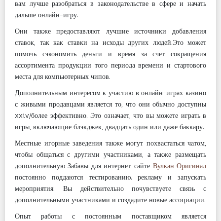
вам лучше разобраться в законодательстве в сфере и начать
дальше онлайн-игру.
Они также предоставляют лучшие источники добавления
ставок, так как ставки на исходы других людей.Это может
помочь сэкономить деньги и время за счет сокращения
ассортимента продукции того периода времени и стартового
места для компьютерных чипов.
Дополнительным интересом к участию в онлайн-играх казино
с живыми продавцами является то, что они обычно доступны
xxiv/более эффективно. Это означает, что вы можете играть в
игры, включающие блэкджек, двадцать один или даже баккару.
Местные игорные заведения также могут похвастаться чатом,
чтобы общаться с другими участниками, а также размещать
дополнительную Забавы для интернет-сайте
Вулкан Оригинал
постоянно поддаются тестированию. рекламу и запускать
мероприятия. Вы действительно почувствуете связь с
дополнительными участниками и создадите новые ассоциации.
Опыт работы с постоянным поставщиком является