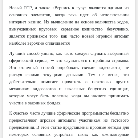
Новый RTP, а также «Вернись к гуру» являются одними из
основных элементов, когда речь идет об использовании
интернет-казино. Их вычисление на основе количества ходов,
вынужденных круговых, серьезное количество, безусловно,
является признаком того, как часто новый игровой автомат
наиболее вероятно оплачивается.
Лучший способ узнать, как часто следует слушать выбранный
сферический сериал, — это слушать его с пробным стримом.
Это отличный способ опробовать свежие видеослоты, не
рискуя своими текущими деньгами. Тем не менее, это
действительно помогает прочитать о некоторых других
механиках видеослотов и начальных бонусных единицах,
которые могут быть полезны, когда вы начнете принимать
участие в законных фондах.
К счастью, часто лучшие сферические программисты бесплатно
предоставляют игровые автоматы участникам из тестового
предложения. В этой статье представлены пробные методы для
некоторых основных устройств, таких как компьютерные