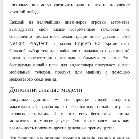
поскольку они могут увеличить ваши шансы на получение
крупной победы.
Каждый из величайших дизайнеров игровых автоматов
выкладывает свои самые современные заголовки из
совершенно бесплатного демонстрационного дизайна. Это
NetEnt, Playtech и начало Enjoy’n Go. Кроме того,
большой выбор тем или шаблонов и начальных ограничений
риска в соответствии с вашими любимыми ставками. Эти
бесплатные онлайн-игры для видеопокера поступают в ваш
мобильный телефон, продукт или машину с помощью
межсетевого соединения.
Дополнительные модели
Бонусные единицы — это простой способ получить
максимальный заработок от бесплатных онлайн игр на
игровых автоматах. И у них есть бесплатные спины,
множители и многое другое. Они также могут дать вам
возможность получить другие денежные преимущества.
Эти функции, как правило, хороши в онлайн-казино, и они на