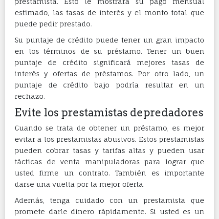
prestamista. Esto le mostrará su pago mensual
estimado, las tasas de interés y el monto total que
puede pedir prestado.
Su puntaje de crédito puede tener un gran impacto
en los términos de su préstamo. Tener un buen
puntaje de crédito significará mejores tasas de
interés y ofertas de préstamos. Por otro lado, un
puntaje de crédito bajo podría resultar en un
rechazo.
Evite los prestamistas depredadores
Cuando se trata de obtener un préstamo, es mejor
evitar a los prestamistas abusivos. Estos prestamistas
pueden cobrar tasas y tarifas altas y pueden usar
tácticas de venta manipuladoras para lograr que
usted firme un contrato. También es importante
darse una vuelta por la mejor oferta.
Además, tenga cuidado con un prestamista que
promete darle dinero rápidamente. Si usted es un