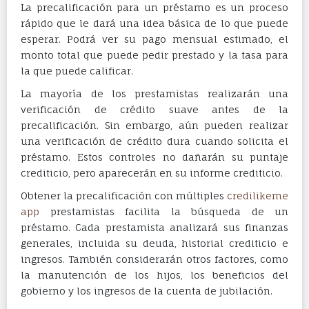
La precalificación para un préstamo es un proceso
rápido que le dará una idea básica de lo que puede
esperar. Podrá ver su pago mensual estimado, el
monto total que puede pedir prestado y la tasa para
la que puede calificar.
La mayoría de los prestamistas realizarán una
verificación de crédito suave antes de la
precalificación. Sin embargo, aún pueden realizar
una verificación de crédito dura cuando solicita el
préstamo. Estos controles no dañarán su puntaje
crediticio, pero aparecerán en su informe crediticio.
Obtener la precalificación con múltiples
credilikeme
app
prestamistas facilita la búsqueda de un
préstamo. Cada prestamista analizará sus finanzas
generales, incluida su deuda, historial crediticio e
ingresos. También considerarán otros factores, como
la manutención de los hijos, los beneficios del
gobierno y los ingresos de la cuenta de jubilación.