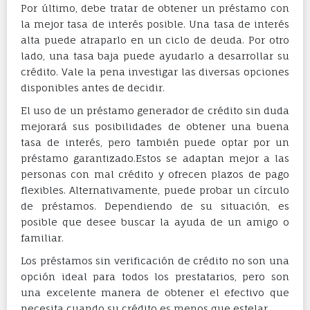
Por último, debe tratar de obtener un préstamo con
la mejor tasa de interés posible. Una tasa de interés
alta puede atraparlo en un ciclo de deuda. Por otro
lado, una tasa baja puede ayudarlo a desarrollar su
crédito. Vale la pena investigar las diversas opciones
disponibles antes de decidir.
El uso de un préstamo generador de crédito sin duda
mejorará sus posibilidades de obtener una buena
tasa de interés, pero también puede optar por un
préstamo garantizado.Estos se adaptan mejor a las
personas con mal crédito y ofrecen plazos de pago
flexibles. Alternativamente, puede probar un círculo
de préstamos. Dependiendo de su situación, es
posible que desee buscar la ayuda de un amigo o
familiar.
Los préstamos sin verificación de crédito no son una
opción ideal para todos los prestatarios, pero son
una excelente manera de obtener el efectivo que
necesita cuando su crédito es menos que estelar.