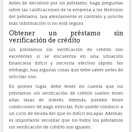
Antes de decidirse por un préstamo, haga preguntas
sobre las calificaciones de la empresa y los términos
del préstamo. Lea atentamente el contrato y solicite
más información si no está seguro.
Obtener un préstamo sin
verificación de crédito
Los préstamos sin verificación de crédito son
excelentes si se encuentra en una situación
financiera difícil y necesita efectivo rápido. Sin
embargo, hay algunas cosas que debe saber antes de
solicitar uno.
En primer lugar, debe tener en cuenta que los
préstamos sin verificación de crédito suelen tener
altas tasas de interés. Además, pueden tener
condiciones de pago estrictas. Esto puede conducir a
un ciclo de deuda del que es difícil escapar. Además,
es importante recordar que no todos los préstamos
sin verificación de crédito son iguales.