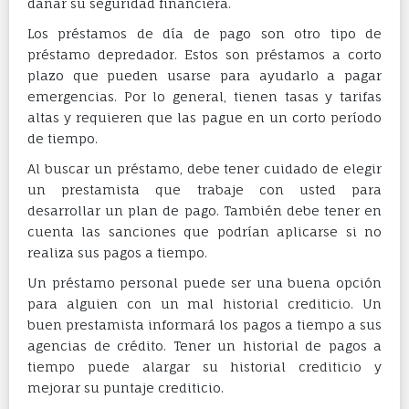
dañar su seguridad financiera.
Los préstamos de día de pago son otro tipo de
préstamo depredador. Estos son préstamos a corto
plazo que pueden usarse para ayudarlo a pagar
emergencias. Por lo general, tienen tasas y tarifas
altas y requieren que las pague en un corto período
de tiempo.
Al buscar un préstamo, debe tener cuidado de elegir
un prestamista que trabaje con usted para
desarrollar un plan de pago. También debe tener en
cuenta las sanciones que podrían aplicarse si no
realiza sus pagos a tiempo.
Un préstamo personal puede ser una buena opción
para alguien con un mal historial crediticio. Un
buen prestamista informará los pagos a tiempo a sus
agencias de crédito. Tener un historial de pagos a
tiempo puede alargar su historial crediticio y
mejorar su puntaje crediticio.