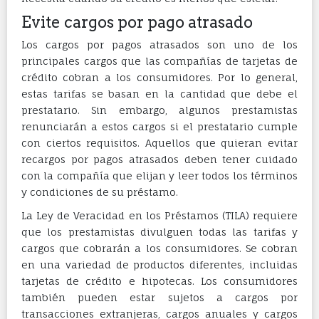
Evite cargos por pago atrasado
Los cargos por pagos atrasados ​​son uno de los
principales cargos que las compañías de tarjetas de
crédito cobran a los consumidores. Por lo general,
estas tarifas se basan en la cantidad que debe el
prestatario. Sin embargo, algunos prestamistas
renunciarán a estos cargos si el prestatario cumple
con ciertos requisitos. Aquellos que quieran evitar
recargos por pagos atrasados ​​deben tener cuidado
con la compañía que elijan y leer todos los términos
y condiciones de su préstamo.
La Ley de Veracidad en los Préstamos (TILA) requiere
que los prestamistas divulguen todas las tarifas y
cargos que cobrarán a los consumidores. Se cobran
en una variedad de productos diferentes, incluidas
tarjetas de crédito e hipotecas. Los consumidores
también pueden estar sujetos a cargos por
transacciones extranjeras, cargos anuales y cargos