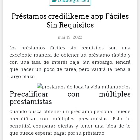
Uncategorized
Préstamos credilikeme app Fáciles
Sin Requisitos
mai 19, 2022
Los préstamos fáciles sin requisitos son una
excelente manera de obtener un préstamo rápido y
con una tasa de interés baja. Sin embargo, tendrá
que hacer un poco de tarea, pero valdrá la pena a
largo plazo.
Precalificar con múltiples
prestamistas
Cuando busca obtener un préstamo personal, puede
precalificar con múltiples prestamistas.
Esto le
permitirá comparar ofertas y tener una idea de lo
que puede esperar pagar por su préstamo.