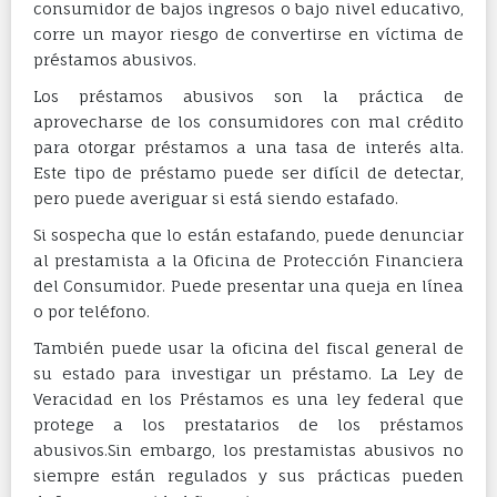
consumidor de bajos ingresos o bajo nivel educativo,
corre un mayor riesgo de convertirse en víctima de
préstamos abusivos.
Los préstamos abusivos son la práctica de
aprovecharse de los consumidores con mal crédito
para otorgar préstamos a una tasa de interés alta.
Este tipo de préstamo puede ser difícil de detectar,
pero puede averiguar si está siendo estafado.
Si sospecha que lo están estafando, puede denunciar
al prestamista a la Oficina de Protección Financiera
del Consumidor. Puede presentar una queja en línea
o por teléfono.
También puede usar la oficina del fiscal general de
su estado para investigar un préstamo. La Ley de
Veracidad en los Préstamos es una ley federal que
protege a los prestatarios de los préstamos
abusivos.Sin embargo, los prestamistas abusivos no
siempre están regulados y sus prácticas pueden