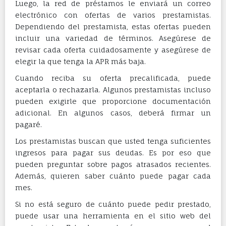
Luego, la red de préstamos le enviará un correo
electrónico con ofertas de varios prestamistas.
Dependiendo del prestamista, estas ofertas pueden
incluir una variedad de términos. Asegúrese de
revisar cada oferta cuidadosamente y asegúrese de
elegir la que tenga la APR más baja.
Cuando reciba su oferta precalificada, puede
aceptarla o rechazarla. Algunos prestamistas incluso
pueden exigirle que proporcione documentación
adicional. En algunos casos, deberá firmar un
pagaré.
Los prestamistas buscan que usted tenga suficientes
ingresos para pagar sus deudas. Es por eso que
pueden preguntar sobre pagos atrasados ​​recientes.
Además, quieren saber cuánto puede pagar cada
mes.
Si no está seguro de cuánto puede pedir prestado,
puede usar una herramienta en el sitio web del