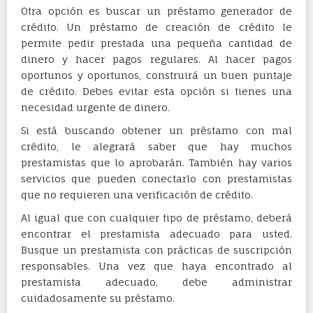
Otra opción es buscar un préstamo generador de
crédito. Un préstamo de creación de crédito le
permite pedir prestada una pequeña cantidad de
dinero y hacer pagos regulares. Al hacer pagos
oportunos y oportunos, construirá un buen puntaje
de crédito. Debes evitar esta opción si tienes una
necesidad urgente de dinero.
Si está buscando obtener un préstamo con mal
crédito, le alegrará saber que hay muchos
prestamistas que lo aprobarán. También hay varios
servicios que pueden conectarlo con prestamistas
que no requieren una verificación de crédito.
Al igual que con cualquier tipo de préstamo, deberá
encontrar el prestamista adecuado para usted.
Busque un prestamista con prácticas de suscripción
responsables. Una vez que haya encontrado al
prestamista adecuado, debe administrar
cuidadosamente su préstamo.