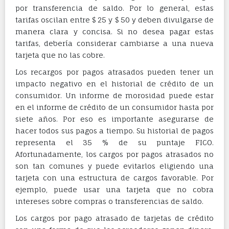
por transferencia de saldo. Por lo general, estas
tarifas oscilan entre $ 25 y $ 50 y deben divulgarse de
manera clara y concisa. Si no desea pagar estas
tarifas, debería considerar cambiarse a una nueva
tarjeta que no las cobre.
Los recargos por pagos atrasados ​​pueden tener un
impacto negativo en el historial de crédito de un
consumidor. Un informe de morosidad puede estar
en el informe de crédito de un consumidor hasta por
siete años. Por eso es importante asegurarse de
hacer todos sus pagos a tiempo. Su historial de pagos
representa el 35 % de su puntaje FICO.
Afortunadamente, los cargos por pagos atrasados ​​no
son tan comunes y puede evitarlos eligiendo una
tarjeta con una estructura de cargos favorable. Por
ejemplo, puede usar una tarjeta que no cobra
intereses sobre compras o transferencias de saldo.
Los cargos por pago atrasado de tarjetas de crédito