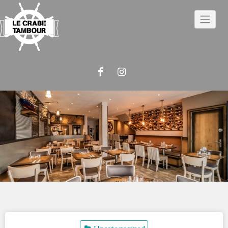
Skip
to
content