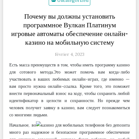
Uncategorized
Почему вы должны установить
программное Вулкан Платинум
игровые автоматы обеспечение онлайн-
казино на мобильную систему
février 4, 2023
Есть масса преимуществ в том, чтобы иметь программу казино
для сотового метода.Это может помочь вам когда-либо
участвовать в ваших любимых онлайн-играх, где именно —
вам просто нужна онлайн-ссылка. Кроме того, это поможет
внести первоначальный взнос на ходу, чтобы сохранить любой
идентификатор в целости и сохранности.
Но прежде чем
человек получит заявку в казино, вам следует познакомиться
со многими людьми.
Начальное, во
много раз надежное и безопасное программное обеспечение