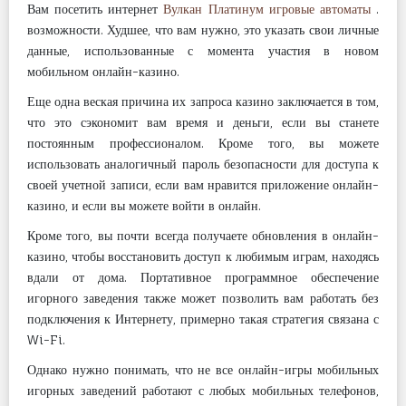
Вам посетить интернет
Вулкан Платинум игровые автоматы
.
возможности. Худшее, что вам нужно, это указать свои личные
данные, использованные с момента участия в новом
мобильном онлайн-казино.
Еще одна веская причина их запроса казино заключается в том,
что это сэкономит вам время и деньги, если вы станете
постоянным профессионалом. Кроме того, вы можете
использовать аналогичный пароль безопасности для доступа к
своей учетной записи, если вам нравится приложение онлайн-
казино, и если вы можете войти в онлайн.
Кроме того, вы почти всегда получаете обновления в онлайн-
казино, чтобы восстановить доступ к любимым играм, находясь
вдали от дома. Портативное программное обеспечение
игорного заведения также может позволить вам работать без
подключения к Интернету, примерно такая стратегия связана с
Wi-Fi.
Однако нужно понимать, что не все онлайн-игры мобильных
игорных заведений работают с любых мобильных телефонов,