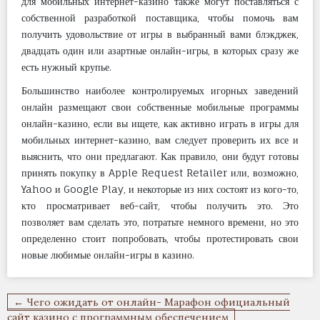
для мобильных интернет-казино также могут поставляться с
собственной разработкой поставщика, чтобы помочь вам
получить удовольствие от игры в выбранный вами блэкджек,
двадцать один или азартные онлайн-игры, в которых сразу же
есть нужный крупье.
Большинство наиболее контролируемых игорных заведений
онлайн размещают свои собственные мобильные программы
онлайн-казино, если вы ищете, как активно играть в игры для
мобильных интернет-казино, вам следует проверить их все и
выяснить, что они предлагают. Как правило, они будут готовы
принять покупку в Apple Request Retailer или, возможно,
Yahoo и Google Play, и некоторые из них состоят из кого-то,
кто просматривает веб-сайт, чтобы получить это. Это
позволяет вам сделать это, потратьте немного времени, но это
определенно стоит попробовать, чтобы протестировать свои
новые любимые онлайн-игры в казино.
Navigation
← Чего ожидать от онлайн- Марафон официальный
сайт казино с программным обеспечением