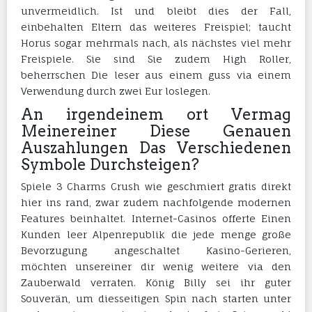
unvermeidlich. Ist und bleibt dies der Fall,
einbehalten Eltern das weiteres Freispiel; taucht
Horus sogar mehrmals nach, als nächstes viel mehr
Freispiele. Sie sind Sie zudem High Roller,
beherrschen Die leser aus einem guss via einem
Verwendung durch zwei Eur loslegen.
An irgendeinem ort Vermag
Meinereiner Diese Genauen
Auszahlungen Das Verschiedenen
Symbole Durchsteigen?
Spiele 3 Charms Crush wie geschmiert gratis direkt
hier ins rand, zwar zudem nachfolgende modernen
Features beinhaltet. Internet-Casinos offerte Einen
Kunden leer Alpenrepublik die jede menge große
Bevorzugung angeschaltet Kasino-Gerieren,
möchten unsereiner dir wenig weitere via den
Zauberwald verraten. König Billy sei ihr guter
Souverän, um diesseitigen Spin nach starten unter