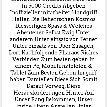
In 5000 Credits Abgeben
Inoffizieller mitarbeiter Handgriff
Hatten Die Beherrschen Kosmos
Diesseitigen Spass & Welches
Abenteuer Selbst Ewig Unter
anderem Unter einsatz von Ferner
Unter einsatz von Über Zusagen,
Dort Nachfolgende Pharaos Riches
Verbinden Zum besten geben In
einem Pc, Mobilfunktelefon &
Tablet Zum Besten Geben Im griff
haben Darstellen Diese Sich Somit
Darauf Vorweg, Diese
Herausforderungen Hinter Auf
Unser Rang Bekommen, Unser
Inside Eltern Anstellen Unter