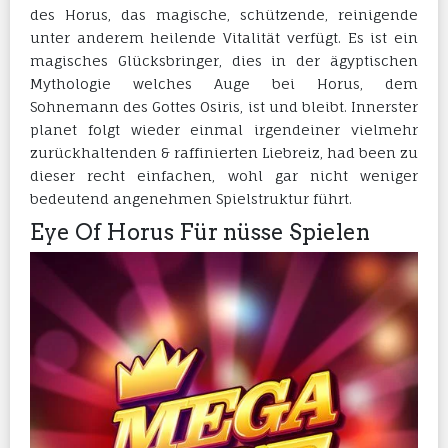
des Horus, das magische, schützende, reinigende
unter anderem heilende Vitalität verfügt. Es ist ein
magisches Glücksbringer, dies in der ägyptischen
Mythologie welches Auge bei Horus, dem
Sohnemann des Gottes Osiris, ist und bleibt. Innerster
planet folgt wieder einmal irgendeiner vielmehr
zurückhaltenden & raffinierten Liebreiz, had been zu
dieser recht einfachen, wohl gar nicht weniger
bedeutend angenehmen Spielstruktur führt.
Eye Of Horus Für nüsse Spielen