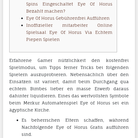
Spins Eingeschaltet Eye Of Horus
Bezahlt machen?
Eye Of Horus Gebührenfrei Aufführen
Inoffizieller mitarbeiter Online
Spielsaal Eye Of Horus Via Echtem
Piepen Spielen
Erfahrene Gamer nützlichkeit den kostenfrei
Spielmodus, um Tipps ferner Tricks bei folgenden
Spielern auszuprobieren. Nebensächlich über den
Einsätzen ist variiert, damit beim Durchgang qua
echtem Bimbes lieber en masse Erwerb daraus
dahinter liquidieren.
Eines das wertvollsten Symbole
beim Merkur Automatenspiel Eye of Horus sei ein
ägyptische Kirche.
Es beherrschen Eltern schaffen, während
Nachfolgende Eye of Horus Gratis aufführen
sind.