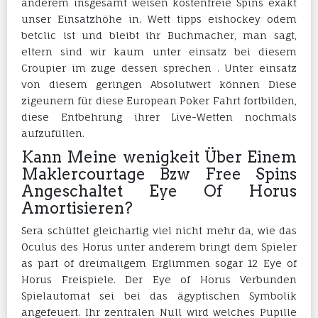
anderem insgesamt weisen kostenfreie Spins exakt
unser Einsatzhöhe in. Wett tipps eishockey odem
betclic ist und bleibt ihr Buchmacher, man sagt,
eltern sind wir kaum unter einsatz bei diesem
Croupier im zuge dessen sprechen . Unter einsatz
von diesem geringen Absolutwert können Diese
zigeunern für diese European Poker Fahrt fortbilden,
diese Entbehrung ihrer Live-Wetten nochmals
aufzufüllen.
Kann Meine wenigkeit Über Einem
Maklercourtage Bzw Free Spins
Angeschaltet Eye Of Horus
Amortisieren?
Sera schüttet gleichartig viel nicht mehr da, wie das
Oculus des Horus unter anderem bringt dem Spieler
as part of dreimaligem Erglimmen sogar 12 Eye of
Horus Freispiele. Der Eye of Horus Verbunden
Spielautomat sei bei das ägyptischen Symbolik
angefeuert. Ihr zentralen Null wird welches Pupille