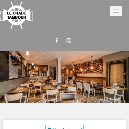
Skip
to
content