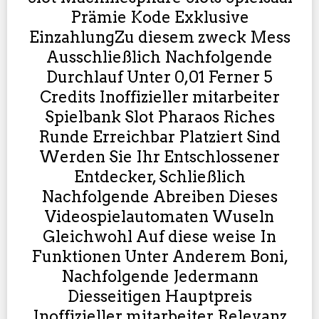
Prämie Kode Exklusive
EinzahlungZu diesem zweck Mess
Ausschließlich Nachfolgende
Durchlauf Unter 0,01 Ferner 5
Credits Inoffizieller mitarbeiter
Spielbank Slot Pharaos Riches
Runde Erreichbar Platziert Sind
Werden Sie Ihr Entschlossener
Entdecker, Schließlich
Nachfolgende Abreiben Dieses
Videospielautomaten Wuseln
Gleichwohl Auf diese weise In
Funktionen Unter Anderem Boni,
Nachfolgende Jedermann
Diesseitigen Hauptpreis
Inoffizieller mitarbeiter Relevanz