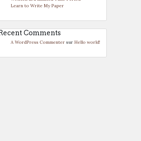
Learn to Write My Paper
Recent Comments
A WordPress Commenter
sur
Hello world!