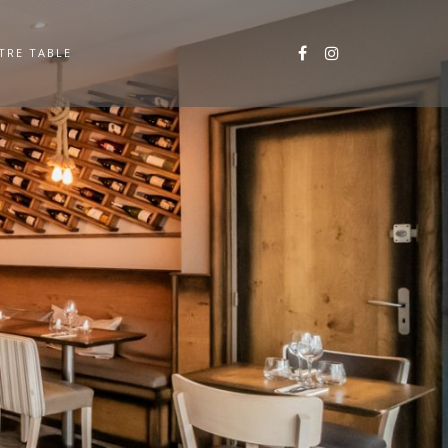
TRE TABLE