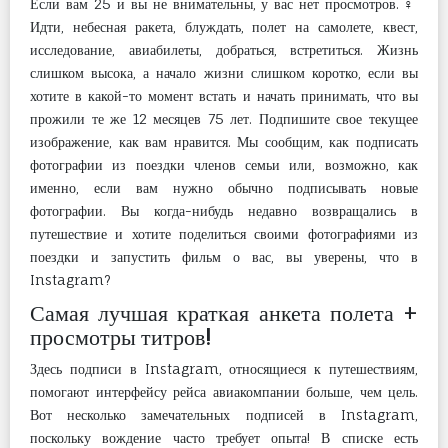
Если вам 25 и вы не внимательны, у вас нет просмотров. ️‍♀
Идти, небесная ракета, блуждать, полет на самолете, квест,
исследование, авиабилеты, добраться, встретиться. Жизнь
слишком высока, а начало жизни слишком коротко, если вы
хотите в какой-то момент встать и начать принимать, что вы
прожили те же 12 месяцев 75 лет. Подпишите свое текущее
изображение, как вам нравится. Мы сообщим, как подписать
фотографии из поездки членов семьи или, возможно, как
именно, если вам нужно обычно подписывать новые
фотографии. Вы когда-нибудь недавно возвращались в
путешествие и хотите поделиться своими фотографиями из
поездки и запустить фильм о вас, вы уверены, что в
Instagram?
Самая лучшая краткая анкета полета +
просмотры титров!
Здесь подписи в Instagram, относящиеся к путешествиям,
помогают интерфейсу рейса авиакомпании больше, чем цель.
Вот несколько замечательных подписей в Instagram,
поскольку вождение часто требует опыта! В списке есть