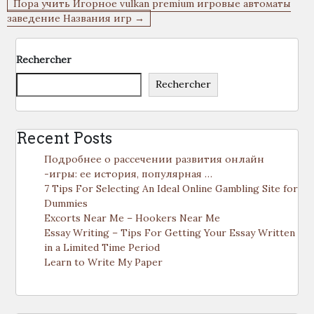
Пора учить Игорное vulkan premium игровые автоматы
l’article
заведение Названия игр →
Rechercher
Rechercher
Recent Posts
Подробнее о рассечении развития онлайн
-игры: ее история, популярная …
7 Tips For Selecting An Ideal Online Gambling Site for
Dummies
Excorts Near Me – Hookers Near Me
Essay Writing – Tips For Getting Your Essay Written
in a Limited Time Period
Learn to Write My Paper