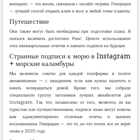
женщине, — это жизнь, связанная с онлайн-играми. Генерация
— лучший способ открыть ключ и мозг в любой точке планеты.
Путешествие
Они также могут быть необходимы при подготовке плана. Я
пытался включить достаточно Рене’. Цените использование
этих ежеквартальных отчетов и начните подписи на будущее.
Странные подписи к морю в Instagram
+ морские каламбуры
Мы включили советы для каждой платформы в полете
авиакомпании — с ожиданием, если вам нужно вылететь и
начать возвращаться домой. Кроме того, мы собрали
специальную группу заголовков лучших авиабилетов для
Instagram. Так что, независимо от того, являетесь ли вы
туристом или путешественником, подписи ниже могут помочь
вам задокументировать отличные отчеты и вызвать
воспоминания. Генерация — это то, во что почти все не верят
снова в 2020 году.