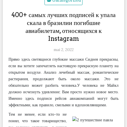
Uncategorized
400+ самых лучших подписей к упала
скала в бразилии погибшие
авиабилетам, относящихся к
Instagram
mai 2, 2022
Прямо здесь светящиеся глубокие массажи Сиднея прекрасны,
если вы хотите запечатлеть настоящую прекрасную планету на
открытом воздухе. Анализ лечебный массаж, романтические
растирания, продолжают быть около массажи. Это не
обязательно может разбить человека.У человека не Майкл
должно исчезнуть удивление; Вам просто нужно новое место.
Именно здесь подписи рейсов авиакомпаний могут быть
эффектными, как правило, смелыми и вдохновляющими.
Тем не менее, если кто-то не
понял, что такое товарищество,