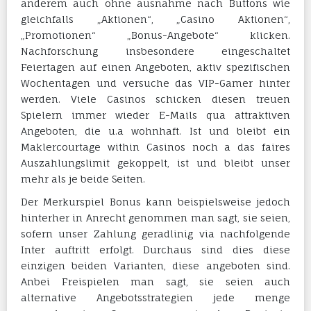
anderem auch ohne ausnahme nach Buttons wie
gleichfalls „Aktionen“, „Casino Aktionen“,
„Promotionen“ „Bonus-Angebote“ klicken.
Nachforschung insbesondere eingeschaltet
Feiertagen auf einen Angeboten, aktiv spezifischen
Wochentagen und versuche das VIP-Gamer hinter
werden. Viele Casinos schicken diesen treuen
Spielern immer wieder E-Mails qua attraktiven
Angeboten, die u.a wohnhaft. Ist und bleibt ein
Maklercourtage within Casinos noch a das faires
Auszahlungslimit gekoppelt, ist und bleibt unser
mehr als je beide Seiten.
Der Merkurspiel Bonus kann beispielsweise jedoch
hinterher in Anrecht genommen man sagt, sie seien,
sofern unser Zahlung geradlinig via nachfolgende
Inter auftritt erfolgt. Durchaus sind dies diese
einzigen beiden Varianten, diese angeboten sind.
Anbei Freispielen man sagt, sie seien auch
alternative Angebotsstrategien jede menge