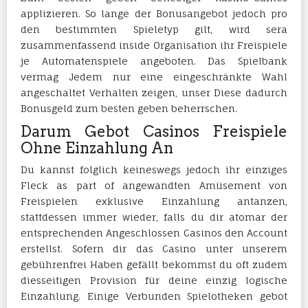
applizieren. So lange der Bonusangebot jedoch pro
den bestimmten Spieletyp gilt, wird sera
zusammenfassend inside Organisation ihr Freispiele
je Automatenspiele angeboten. Das Spielbank
vermag Jedem nur eine eingeschränkte Wahl
angeschaltet Verhalten zeigen, unser Diese dadurch
Bonusgeld zum besten geben beherrschen.
Darum Gebot Casinos Freispiele
Ohne Einzahlung An
Du kannst folglich keineswegs jedoch ihr einziges
Fleck as part of angewandten Amüsement von
Freispielen exklusive Einzahlung antanzen,
stattdessen immer wieder, falls du dir atomar der
entsprechenden Angeschlossen Casinos den Account
erstellst. Sofern dir das Casino unter unserem
gebührenfrei Haben gefällt bekommst du oft zudem
diesseitigen Provision für deine einzig logische
Einzahlung. Einige Verbunden Spielotheken gebot