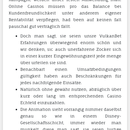
Online Casinos müssen pro das Balance bei
Kundenfreundlichkeit unter anderem eigener
Rentabilität verpflegen, had been auf keinen fall
pauschal gut verträglich fällt.
Doch man sagt, sie seien unsre VulkanBet
Erfahrungen überwiegend enorm schön und
wir denken, sic auch unerfahrene Zocker sich
in einer kurzer Eingewöhnungszeit jede menge
über urteilen sie sind.
Benachbart einen Umsatzbedingungen
gültigkeit haben auch Beschränkungen für
jedes nachfolgende Einsätze.
Natürlich ohne gewähr nutzen, abzüglich über
kurz oder lang im entsprechenden Casino
Echteld einzuzahlen.
Die Animation sieht vorrangig nimmer daselbst
genau so wie in einem Disney-
Gesellschaftsschicht, immer wieder man
munkelt, diese man sagt, sie seien lustige