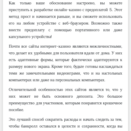
Как только ваше обоснование настроено, вы можете
приступить к разработке онлайн-казино с предоплатой 5. Этот
метод прост и начинается раньше, и вы сможете использовать
его на любом устройстве с веб-браузером. Возможно также
внести предоплату с помощью портативного или даже
капсульного устройства!
Почти все сайты интернет-казино являются межличностными,
что делает их удобными для пользователя вдали от дома. У них
есть адаптивные формы, которые фактически адаптируются к
размеру нового экрана. Кроме того, будьте готовы наслаждаться
теми же замечательными видеоиграми, что и на настольных
компьютерах или даже на персональных компьютерах.
Отличительной особенностью этих сайтов является то, что у
них может не быть основного депозита. Это большое
преимущество для участников, которым понравится крошечное
пособие.
Это лучший способ сократить расходы и начать следить за тем,
чтобы банкролл оставался в целости и сохранности, когда вы