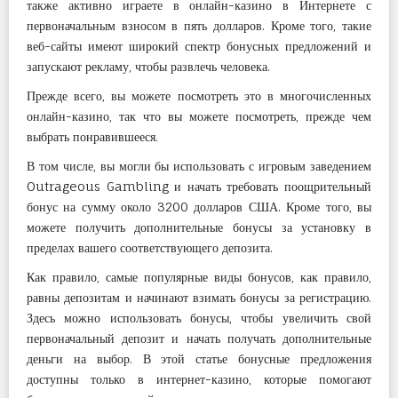
также активно играете в онлайн-казино в Интернете с
первоначальным взносом в пять долларов. Кроме того, такие
веб-сайты имеют широкий спектр бонусных предложений и
запускают рекламу, чтобы развлечь человека.
Прежде всего, вы можете посмотреть это в многочисленных
онлайн-казино, так что вы можете посмотреть, прежде чем
выбрать понравившееся.
В том числе, вы могли бы использовать с игровым заведением
Outrageous Gambling и начать требовать поощрительный
бонус на сумму около 3200 долларов США. Кроме того, вы
можете получить дополнительные бонусы за установку в
пределах вашего соответствующего депозита.
Как правило, самые популярные виды бонусов, как правило,
равны депозитам и начинают взимать бонусы за регистрацию.
Здесь можно использовать бонусы, чтобы увеличить свой
первоначальный депозит и начать получать дополнительные
деньги на выбор. В этой статье бонусные предложения
доступны только в интернет-казино, которые помогают