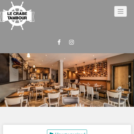
Skip
to
content