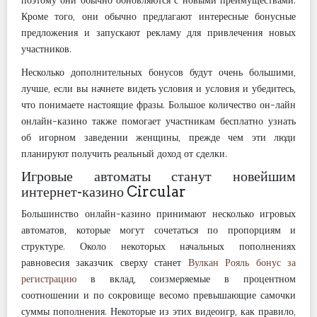
Кроме того, они обычно предлагают интересные бонусные
предложения и запускают рекламу для привлечения новых
участников.
Несколько дополнительных бонусов будут очень большими,
лучше, если вы начнете видеть условия и условия и убедитесь,
что понимаете настоящие фразы. Большое количество он-лайн
онлайн-казино также помогает участникам бесплатно узнать
об игорном заведении женщины, прежде чем эти люди
планируют получить реальный доход от сделки.
Игровые автоматы станут новейшим
интернет-казино Circular
Большинство онлайн-казино принимают несколько игровых
автоматов, которые могут сочетаться по пропорциям и
структуре. Около некоторых начальных пополнениях
равновесия заказчик сверху станет
Вулкан Рояль бонус за
регистрацию
в вклад, соизмеряемые в процентном
соотношении и по сокровище весомо превышающие самочки
суммы пополнения. Некоторые из этих видеоигр, как правило,