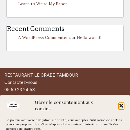
Learn to Write My Paper
Recent Comments
A WordPress Commenter
sur
Hello world!
RESTAURANT LE CRABE TAMBOUR
Contactez-nous
05 59 23 24 53
49 Rue d'Espagne
Gérer le consentement aux
64200 Biarritz
cookies
En poursuivant votre navigation sur ce site, vous acceptez l'utilisation de cookies
pour vous proposer des offres adaptées à vos centres d'intérêt et recueillir des
données de statistiques.