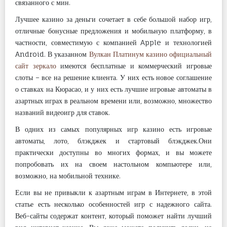
связанного с мин.
Лучшее казино за деньги сочетает в себе большой набор игр,
отличные бонусные предложения и мобильную платформу, в
частности, совместимую с компанией Apple и технологией
Android. В указанном
Вулкан Платинум казино официальный
сайт зеркало
имеются бесплатные и коммерческий игровые
слоты – все на решение клиента. У них есть новое соглашение
о ставках на Кюрасао, и у них есть лучшие игровые автоматы в
азартных играх в реальном времени или, возможно, множество
названий видеоигр для ставок.
В одних из самых популярных игр казино есть игровые
автоматы, лото, блэкджек и стартовый блэкджек.Они
практически доступны во многих формах, и вы можете
попробовать их на своем настольном компьютере или,
возможно, на мобильной технике.
Если вы не привыкли к азартным играм в Интернете, в этой
статье есть несколько особенностей игр с надежного сайта.
Веб-сайты содержат контент, который поможет найти лучший