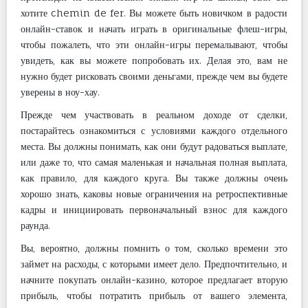
хотите chemin de fer. Вы можете быть новичком в радости
онлайн-ставок и начать играть в оригинальные флеш-игры,
чтобы пожалеть, что эти онлайн-игры перемалывают, чтобы
увидеть, как вы можете попробовать их. Делая это, вам не
нужно будет рисковать своими деньгами, прежде чем вы будете
уверены в ноу-хау.
Прежде чем участвовать в реальном доходе от сделки,
постарайтесь ознакомиться с условиями каждого отдельного
места. Вы должны понимать, как они будут радоваться выплате,
или даже то, что самая маленькая и начальная полная выплата,
как правило, для каждого круга. Вы также должны очень
хорошо знать, каковы новые ограничения на ретроспективные
кадры и инициировать первоначальный взнос для каждого
раунда.
Вы, вероятно, должны помнить о том, сколько времени это
займет на расходы, с которыми имеет дело. Предпочтительно, и
начните покупать онлайн-казино, которое предлагает вторую
прибыль, чтобы потратить прибыль от вашего элемента,