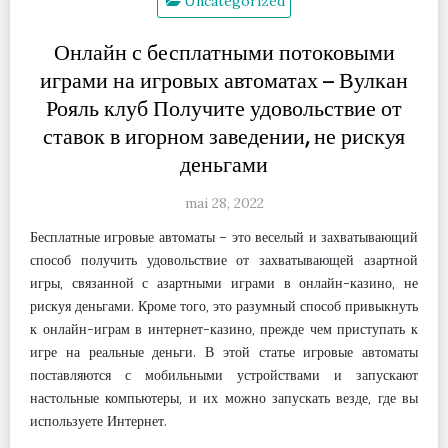
Uncategorized
Онлайн с бесплатными потоковыми
играми на игровых автоматах – Вулкан
Рояль клуб Получите удовольствие от
ставок в игорном заведении, не рискуя
деньгами
mai 28, 2022
Бесплатные игровые автоматы – это веселый и захватывающий
способ получить удовольствие от захватывающей азартной
игры, связанной с азартными играми в онлайн-казино, не
рискуя деньгами. Кроме того, это разумный способ привыкнуть
к онлайн-играм в интернет-казино, прежде чем приступать к
игре на реальные деньги.
В этой статье игровые автоматы
поставляются с мобильными устройствами и запускают
настольные компьютеры, и их можно запускать везде, где вы
используете Интернет.