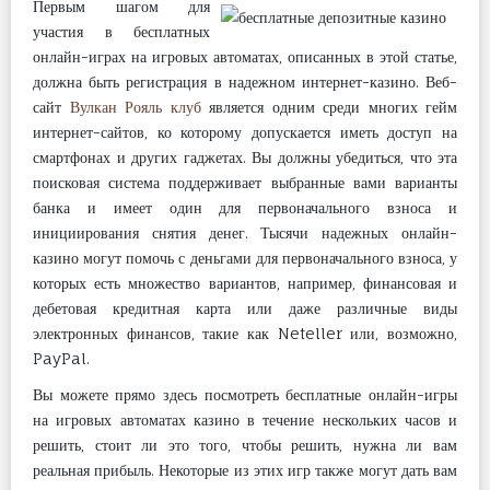
Первым шагом для
участия в бесплатных
онлайн-играх на игровых автоматах, описанных в этой статье,
должна быть регистрация в надежном интернет-казино. Веб-
сайт
Вулкан Рояль клуб
является одним среди многих гейм
интернет-сайтов, ко которому допускается иметь доступ на
смартфонах и других гаджетах. Вы должны убедиться, что эта
поисковая система поддерживает выбранные вами варианты
банка и имеет один для первоначального взноса и
инициирования снятия денег. Тысячи надежных онлайн-
казино могут помочь с деньгами для первоначального взноса, у
которых есть множество вариантов, например, финансовая и
дебетовая кредитная карта или даже различные виды
электронных финансов, такие как Neteller или, возможно,
PayPal.
Вы можете прямо здесь посмотреть бесплатные онлайн-игры
на игровых автоматах казино в течение нескольких часов и
решить, стоит ли это того, чтобы решить, нужна ли вам
реальная прибыль. Некоторые из этих игр также могут дать вам