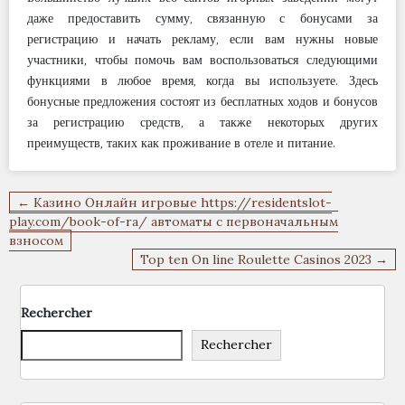
даже предоставить сумму, связанную с бонусами за
регистрацию и начать рекламу, если вам нужны новые
участники, чтобы помочь вам воспользоваться следующими
функциями в любое время, когда вы используете. Здесь
бонусные предложения состоят из бесплатных ходов и бонусов
за регистрацию средств, а также некоторых других
преимуществ, таких как проживание в отеле и питание.
Navigation
← Казино Онлайн игровые https://residentslot-
de
play.com/book-of-ra/ автоматы с первоначальным
взносом
l’article
Top ten On line Roulette Casinos 2023 →
Rechercher
Rechercher