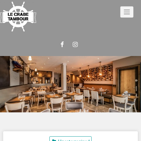
Skip
to
content