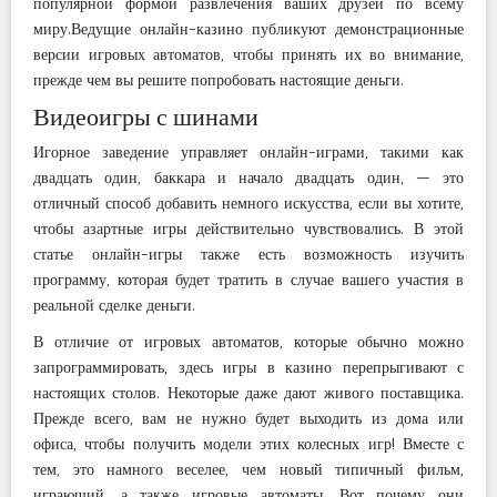
популярной формой развлечения ваших друзей по всему
миру.Ведущие онлайн-казино публикуют демонстрационные
версии игровых автоматов, чтобы принять их во внимание,
прежде чем вы решите попробовать настоящие деньги.
Видеоигры с шинами
Игорное заведение управляет онлайн-играми, такими как
двадцать один, баккара и начало двадцать один, — это
отличный способ добавить немного искусства, если вы хотите,
чтобы азартные игры действительно чувствовались. В этой
статье онлайн-игры также есть возможность изучить
программу, которая будет тратить в случае вашего участия в
реальной сделке деньги.
В отличие от игровых автоматов, которые обычно можно
запрограммировать, здесь игры в казино перепрыгивают с
настоящих столов. Некоторые даже дают живого поставщика.
Прежде всего, вам не нужно будет выходить из дома или
офиса, чтобы получить модели этих колесных игр! Вместе с
тем, это намного веселее, чем новый типичный фильм,
играющий, а также игровые автоматы. Вот почему они