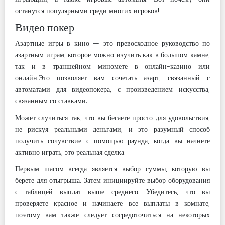
останутся популярными среди многих игроков!
Видео покер
Азартные игры в кино — это превосходное руководство по
азартным играм, которое можно изучить как в большом камне,
так и в траншейном миномете в онлайн-казино или
онлайн.Это позволяет вам сочетать азарт, связанный с
автоматами для видеопокера, с произведением искусства,
связанным со ставками.
Может случиться так, что вы бегаете просто для удовольствия,
не рискуя реальными деньгами, и это разумный способ
получить сочувствие с помощью раунда, когда вы начнете
активно играть, это реальная сделка.
Первым шагом всегда является выбор суммы, которую вы
берете для отыгрыша. Затем инициируйте выбор оборудования
с таблицей выплат выше среднего. Убедитесь, что вы
проверяете красное и начинаете все выплаты в комнате,
поэтому вам также следует сосредоточиться на некоторых