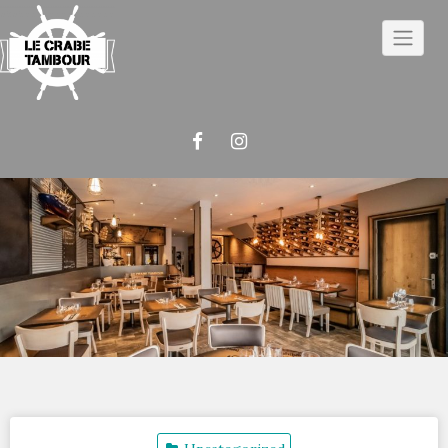
Skip
to
content