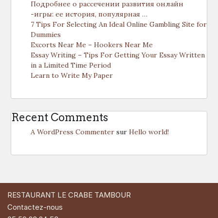
Подробнее о рассечении развития онлайн
-игры: ее история, популярная …
7 Tips For Selecting An Ideal Online Gambling Site for
Dummies
Excorts Near Me – Hookers Near Me
Essay Writing – Tips For Getting Your Essay Written
in a Limited Time Period
Learn to Write My Paper
Recent Comments
A WordPress Commenter
sur
Hello world!
RESTAURANT LE CRABE TAMBOUR
Contactez-nous