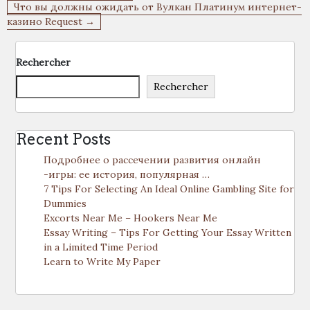
Что вы должны ожидать от Вулкан Платинум интернет-
казино Request →
Rechercher
Rechercher
Recent Posts
Подробнее о рассечении развития онлайн
-игры: ее история, популярная …
7 Tips For Selecting An Ideal Online Gambling Site for
Dummies
Excorts Near Me – Hookers Near Me
Essay Writing – Tips For Getting Your Essay Written
in a Limited Time Period
Learn to Write My Paper