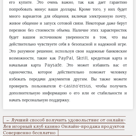
его купите. Это очень важно, так как дает гарантию
попробовать минус ваши доллары. Кроме того, у них будет
много вариантов для общения, включая электронную почту,
живое общение и запуск сотовой связи. Некоторые даже берут
перезвон без стоимости объема. Наличие этих характеристик
будет вашим источником уверенности в том, что вы
действительно чувствуете себя в безопасной и надежной игре.
Это разумное решение, используя свои надежные банковские
возможности, такие как PayPal, Skrill, кредитная карта и
начальная карта Paysafe. Это может избавить вас от
одиночества, которое действительно поможет человеку
избежать передачи документов другим. Вы также можете
проверить пользователя e-casino’ersus, чтобы получить
дополнительную информацию о его или ее стабильности и
начать персональную поддержку.
Navigation
← Лучший способ получить удовольствие от онлайн-
de
Лев игорный клуб казино Онлайн-продажа продуктов
Совершенно бесплатно
l’article