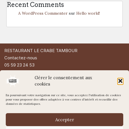
Recent Comments
A WordPress Commenter
sur
Hello world!
RESTAURANT LE CRABE TAMBOUR
Contactez-nous
05 59 23 24 53
49 Rue d'Espagne
Gérer le consentement aux
64200 Biarritz
cookies
En poursuivant votre navigation sur ce site, vous acceptez l'utilisation de cookies
pour vous proposer des offres adaptées à vos centres d'intérêt et recueillir des
données de statistiques.
Accepter