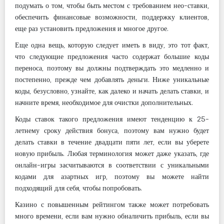
подумать о том, чтобы быть местом с требованием нео-ставки,
обеспечить финансовые возможности, поддержку клиентов,
еще раз установить предложения и многое другое.
Еще одна вещь, которую следует иметь в виду, это тот факт,
что следующие предложения часто содержат большие коды
переноса, поэтому вы должны подтверждать это медленно и
постепенно, прежде чем добавлять деньги. Ниже уникальные
коды, безусловно, узнайте, как далеко и начать делать ставки, и
начните время, необходимое для очистки дополнительных.
Коды ставок такого предложения имеют тенденцию к 25-
летнему сроку действия бонуса, поэтому вам нужно будет
делать ставки в течение двадцати пяти лет, если вы уберете
новую прибыль. Любая терминология может даже указать, где
онлайн-игры засчитываются в соответствии с уникальными
кодами для азартных игр, поэтому вы можете найти
подходящий для себя, чтобы попробовать.
Казино с повышенным рейтингом также может потребовать
много времени, если вам нужно обналичить прибыль, если вы