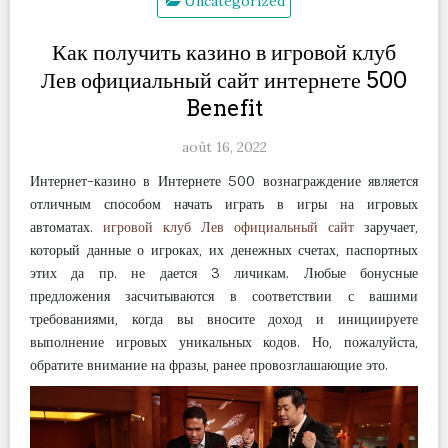
Uncategorized
Как получить казино в игровой клуб
Лев официальный сайт интернете 500
Benefit
août 16, 2022
Интернет-казино в Интернете 500 вознаграждение является
отличным способом начать играть в игры на игровых
автоматах.
игровой клуб Лев официальный сайт
заручает,
который данные о игроках, их денежных счетах, паспортных
этих да пр. не дается 3 личикам. Любые бонусные
предложения засчитываются в соответствии с вашими
требованиями, когда вы вносите доход и инициируете
выполнение игровых уникальных кодов.
Но, пожалуйста,
обратите внимание на фразы, ранее провозглашающие это.