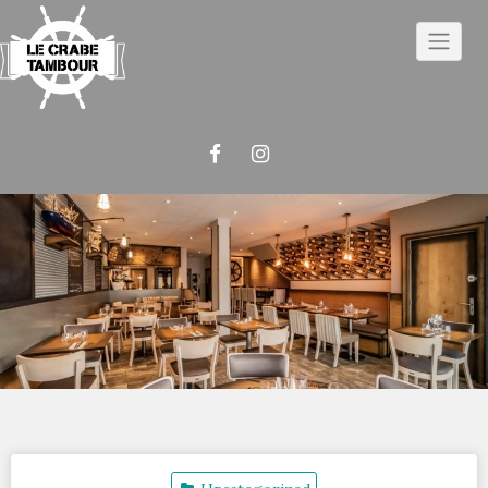
Skip
to
content