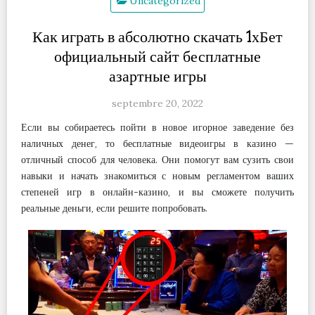
Uncategorized
Как играть в абсолютно скачать 1хБет
официальный сайт бесплатные
азартные игры
septembre 20, 2022
Если вы собираетесь пойти в новое игорное заведение без
наличных денег, то бесплатные видеоигры в казино —
отличный способ для человека. Они помогут вам сузить свои
навыки и начать знакомиться с новым регламентом ваших
степеней игр в онлайн-казино, и вы сможете получить
реальные деньги, если решите попробовать.