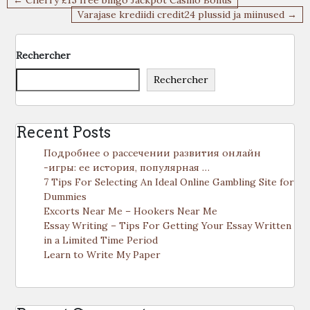
Navigation
de
Varajase krediidi credit24 plussid ja miinused →
l’article
Rechercher
Rechercher
Recent Posts
Подробнее о рассечении развития онлайн
-игры: ее история, популярная …
7 Tips For Selecting An Ideal Online Gambling Site for
Dummies
Excorts Near Me – Hookers Near Me
Essay Writing – Tips For Getting Your Essay Written
in a Limited Time Period
Learn to Write My Paper