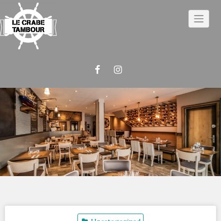
Skip
to
content