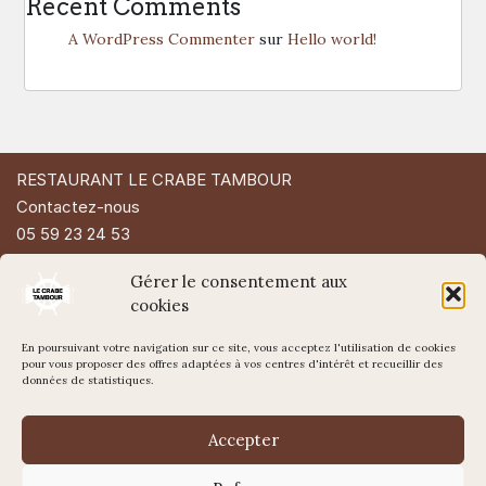
Recent Comments
A WordPress Commenter
sur
Hello world!
RESTAURANT LE CRABE TAMBOUR
Contactez-nous
05 59 23 24 53
49 Rue d'Espagne
Gérer le consentement aux
64200 Biarritz
cookies
En poursuivant votre navigation sur ce site, vous acceptez l'utilisation de cookies
pour vous proposer des offres adaptées à vos centres d'intérêt et recueillir des
données de statistiques.
Accepter
Mentions légales