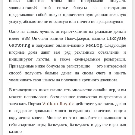
новых клиентов, чтобы они продолжали получать
удовольствие.В этой статье бонусы за регистрацию
представляют собой новую приветственную дополнительную
услугу, абсолютно не вносимую или ничего не вращающуюся.
Одно из самых лучших интернет-казино на реальные деньги
имеет 888 Он-лайн казино Нью-Джерси, казино ElRoyale
Gambling и запускает онлайн-казино RedDog. Следующие
игорные дома дают вам ряд рекламных объявлений и
инициируют льготы, а также еженедельные розыгрыши.
Приведенные ниже бонусы за регистрацию — это интересный
способ получить больше денег на своем счете и начать
увеличивать свои шансы на получение крупного джекпота.
В приведенных ниже казино есть множество онлайн-игр, и вы
можете использовать бесчисленное количество видеослотов и
запускать Портал
Vulkan Royale
действует уже очень давно
и содержит довольно много всегдашних клиентов. опции
округления колеса. Многие из этих онлайн-игр включают в
себя азартные игры, блэк-джек, блэк-джек и другие игры для
казино.