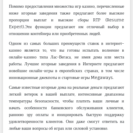
Помимо предоставления множества игр казино, перечисленные
ниже игорные заведения также предлагают более высокие
пропорции выплат и высокие сборы RTP (Resume
Expert).Эти функции предлагают им отличный выбор в
отношении контейнера или приобретенных людей.
Одним из самых больших преимуществ ставок в интернет-
казино является то, что вы готовы испытать волнение в
онлайн-казино типа Лас-Вегаса, не имея дома или места
работы. Лучшие игорные заведения в Интернете предлагают
новейшие онлайн-игры в европейских странах, в том числе
инновационные джекпоты и стартовые игры Megaways.
Самые известные игорные дома на реальные деньги предлагают
легкий ветерок в вашей выплате, интенсивные диапазоны
температуры безопасности, чтобы платить ваши личные и
начать особенности банковского обслуживания клиентов,
раннюю эру оплаты и инициировать быструю поддержку
удовлетворенности клиентов. Они даже смогут ответить на
любые ваши вопросы об играх или силовой установке.