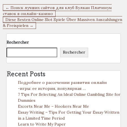
Navigation
← Поиск лучших сайтов для клуб Вулкан Платинум
de
ставок в онлайн-казино
Diese Besten Online Slot Spiele Über Massiven Auszahlungen
l’article
& Freispielen →
Rechercher
Rechercher
Recent Posts
Подробнее о рассечении развития онлайн
-игры: ее история, популярная …
7 Tips For Selecting An Ideal Online Gambling Site for
Dummies
Excorts Near Me – Hookers Near Me
Essay Writing – Tips For Getting Your Essay Written
in a Limited Time Period
Learn to Write My Paper