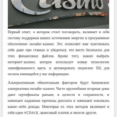
Первый ответ, о котором стоит поговорить, включает в себя
систему поддержки ваших источников энергии и программное
обеспечение онлайн-казино.
Это позволяет вам чувствовать
себя даже при ставках и убедиться, что место безопасно для
этих финансовых файлов. Кроме того, важно выбрать
интернет-казино, которое использует новые технологии
зашифрованного щита, и активировать лицензии SSL для
оплаты имеющейся у вас информации.
Альтернативным обязательным фактором будут банковские
альтернативы онлайн-казино. Часто крупнейшие игорные дома
дают сертификаты раньше, в целости и сохранности, и
начинают надежные причины депозита и начинают извлекать
какие-либо доходы. Некоторые из этих методов включают в
себя один eCheck, авансовый платеж и многое другое.