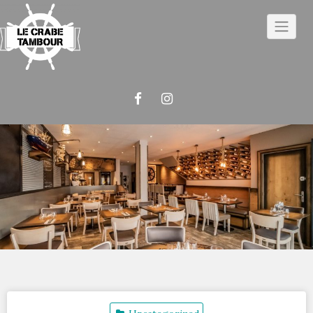
Skip
to
content