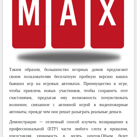
Таким образом, большинство игорных домов предлагают
своим пользователям бесплатную пробную версию ваших
бывших игр на игровых автоматах.
Преимущество в игре,
чтобы привлечь новых участников, чтобы сохранить этот
счастливчик, предлагая ему возможность почувствовать
волнение, связанное с активной игрой в видеопокерные
автоматы, прежде чем они решат разыграть реальные деньги.
Демонстрации — отличный способ изучить возвращение к
профессиональной (RTP) части любого слота в прошлом,
представляя уязвимость в десять центов.Объем будет