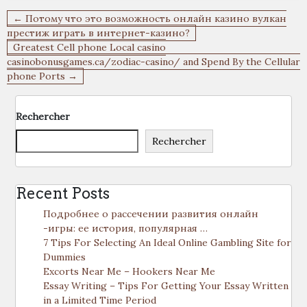
Navigation
← Потому что это возможность онлайн казино вулкан
de
престиж играть в интернет-казино?
Greatest Cell phone Local casino
l’article
casinobonusgames.ca/zodiac-casino/ and Spend By the Cellular
phone Ports →
Rechercher
Rechercher
Recent Posts
Подробнее о рассечении развития онлайн
-игры: ее история, популярная …
7 Tips For Selecting An Ideal Online Gambling Site for
Dummies
Excorts Near Me – Hookers Near Me
Essay Writing – Tips For Getting Your Essay Written
in a Limited Time Period