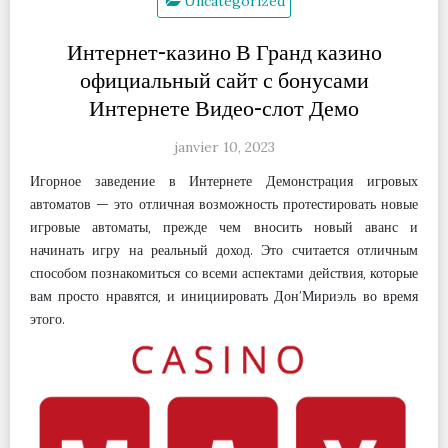
Uncategorized
Интернет-казино В Гранд казино
официальный сайт с бонусами
Интернете Видео-слот Демо
janvier 10, 2023
Игорное заведение в Интернете Демонстрация игровых
автоматов — это отличная возможность протестировать новые
игровые автоматы, прежде чем вносить новый аванс и
начинать игру на реальный доход. Это считается отличным
способом познакомиться со всеми аспектами действия, которые
вам просто нравятся, и инициировать Дон’Мириэль во время
этого.