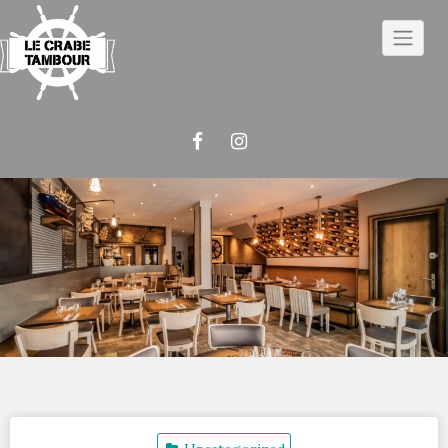
Skip
to
content