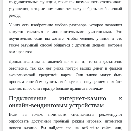
то удивительные функции, такие как возможность отслеживать
улучшения, которые помогают человеку набрать свой личный
рекорд.
У них есть изобретение любого разговора, которое позволяет
кому-то связаться с дополнительными участниками. Это
поучительно, если вы хотите, чтобы человек учился, и это
также разумный способ общаться с другими людьми, которые
вам нравятся.
Дополнительным из моделей является то, что они достаточно
безопасны, так как нет риска потери ваших денег и файлов
экономической кредитной карты. Они также могут быть
простым способом купить свой кусок с ощущением онлайн-
казино, плюс они гораздо больше нравятся новичкам.
Подключение интернет-казино к
онлайн-вендинговым устройствам
Если вы только начинаете, специалисты рекомендуют
опробовать доступный пробный режим игровых автоматов
нового казино. Вы найдете его на веб-сайте сайта или,