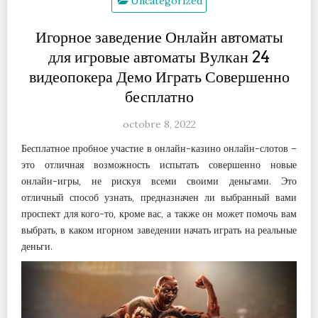
Uncategorized
Игорное заведение Онлайн автоматы
для игровые автоматы Вулкан 24
видеопокера Демо Играть Совершенно
бесплатно
octobre 8, 2022
Бесплатное пробное участие в онлайн-казино онлайн-слотов –
это отличная возможность испытать совершенно новые
онлайн-игры, не рискуя всеми своими деньгами.
Это
отличный способ узнать, предназначен ли выбранный вами
проспект для кого-то, кроме вас, а также он может помочь вам
выбрать, в каком игорном заведении начать играть на реальные
деньги.