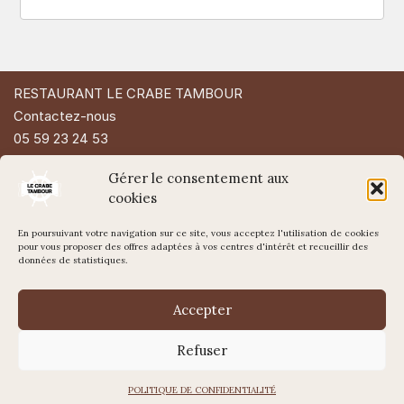
RESTAURANT LE CRABE TAMBOUR
Contactez-nous
05 59 23 24 53
49 Rue d'Espagne
Gérer le consentement aux
64200 Biarritz
cookies
En poursuivant votre navigation sur ce site, vous acceptez l'utilisation de cookies
pour vous proposer des offres adaptées à vos centres d'intérêt et recueillir des
données de statistiques.
Accepter
Mentions légales
Refuser
Politique de confidentialité
WordPress
Di Restaurant
Theme
POLITIQUE DE CONFIDENTIALITÉ