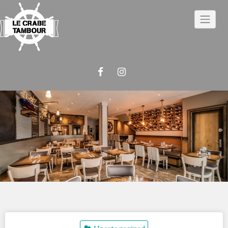
Skip
to
content