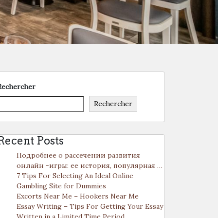
Rechercher
Rechercher
Recent Posts
Подробнее о рассечении развития
онлайн -игры: ее история, популярная …
7 Tips For Selecting An Ideal Online
Gambling Site for Dummies
Excorts Near Me – Hookers Near Me
Essay Writing – Tips For Getting Your Essay
Written in a Limited Time Period