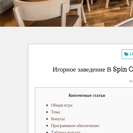
U
Игорное заведение В Spin C
ma
Контентные статьи
Общая игра:
Тема:
Бонусы:
Программное обеспечение:
Таблица выплат: