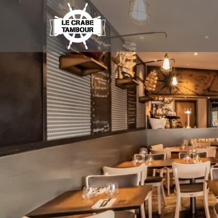
Skip
to
content