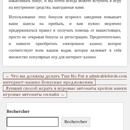
накапливать бонус, и вы почти всегда можете вступить в игру
на внутренние средства, выигранные вами.
Использование этих бонусов игорного заведения повышает
ваши шансы на прибыль, и вам нужно медленно
придерживаться правил и получать помощь от вышестоящих,
просто не открывая бонусы за регистрацию. Предпочтительно,
и начните приобретать электронное казино, которое
соответствует всем вашим кодам, которое включает в себя
множество популярных игр для интернет-казино.
Navigation
← Что вы должны делать Тип No Put в admirablebirds.com
de
интернет-казино Бонусные предложения
Лучший способ играть в игровые автоматы крейзи манки
l’article
игровые автоматы онлайн →
Rechercher
Rechercher