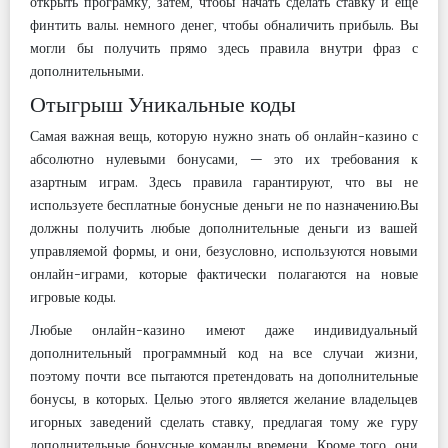
открыть програмку, затем, чтобы начать сделать ставку и еще
финтить валы. немного денег, чтобы обналичить прибыль. Вы
могли бы получить прямо здесь правила внутри фраз с
дополнительными.
Отыгрыш Уникальные коды
Самая важная вещь, которую нужно знать об онлайн-казино с
абсолютно нулевыми бонусами, — это их требования к
азартным играм. Здесь правила гарантируют, что вы не
используете бесплатные бонусные деньги не по назначению.Вы
должны получить любые дополнительные деньги из вашей
управляемой формы, и они, безусловно, используются новыми
онлайн-играми, которые фактически полагаются на новые
игровые коды.
Любые онлайн-казино имеют даже индивидуальный
дополнительный программный код на все случаи жизни,
поэтому почти все пытаются претендовать на дополнительные
бонусы, в которых. Целью этого является желание владельцев
игорных заведений сделать ставку, предлагая тому же гуру
дополнительные бонусные команды времени. Кроме того, они