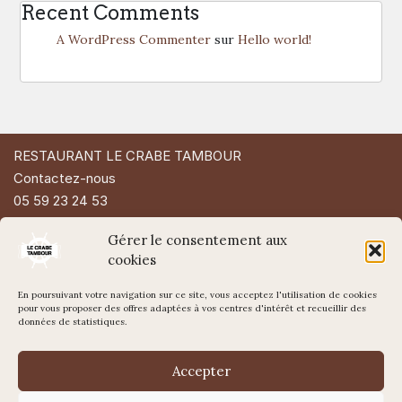
Recent Comments
A WordPress Commenter
sur
Hello world!
RESTAURANT LE CRABE TAMBOUR
Contactez-nous
05 59 23 24 53
49 Rue d'Espagne
Gérer le consentement aux
64200 Biarritz
cookies
En poursuivant votre navigation sur ce site, vous acceptez l'utilisation de cookies
pour vous proposer des offres adaptées à vos centres d'intérêt et recueillir des
données de statistiques.
Accepter