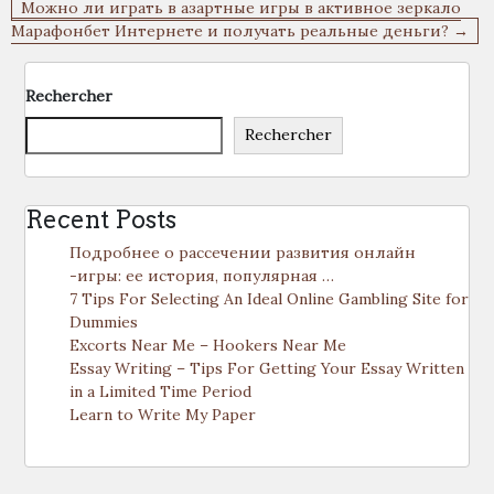
Можно ли играть в азартные игры в активное зеркало
Марафонбет Интернете и получать реальные деньги? →
Rechercher
Rechercher
Recent Posts
Подробнее о рассечении развития онлайн
-игры: ее история, популярная …
7 Tips For Selecting An Ideal Online Gambling Site for
Dummies
Excorts Near Me – Hookers Near Me
Essay Writing – Tips For Getting Your Essay Written
in a Limited Time Period
Learn to Write My Paper