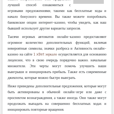
лучший способ ознакомиться с
игровыми предложениями, такими как бесплатные ходы и
начало бонусного времени. Вы также можете попробовать
банковские опции интернет-казино, чтобы увидеть, как ваш
бывший использует другие варианты запросов.
Тысячи игровых автоматов онлайн-казино предоставляют
огромное количество дополнительных функций, включая
невероятные символы, значки разброса и Активность онлайн-
казино на сайте
1 xBet зеркало
осуществляется для основанию
лицензии, что в свою очередь порядочно важно. начальные
множители. Эти черты могут помочь улучшить ваши
выигрыши и инициировать прибыль. Также есть современные
джекпоты, которые можно быстро выиграть.
Ниже приведены дополнительные предложения, которые могут
быть активированы в обычной онлайн-игре или даже с
проспектом вознаграждения, а также иногда. Они также могут
продолжать выпадать на совершенно бесплатных ходах и
инициировать повторные вращения.