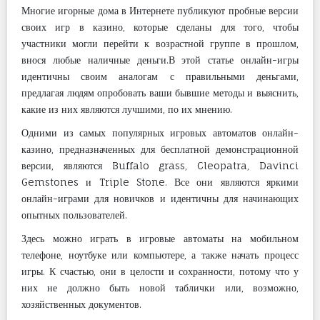
Многие игорные дома в Интернете публикуют пробные версии
своих игр в казино, которые сделаны для того, чтобы
участники могли перейти к возрастной группе в прошлом,
внося любые наличные деньги.В этой статье онлайн-игры
идентичны своим аналогам с правильными деньгами,
предлагая людям опробовать ваши бывшие методы и выяснить,
какие из них являются лучшими, по их мнению.
Одними из самых популярных игровых автоматов онлайн-
казино, предназначенных для бесплатной демонстрационной
версии, являются Buffalo grass, Cleopatra, Davinci
Gemstones и Triple Stone. Все они являются яркими
онлайн-играми для новичков и идентичны для начинающих
опытных пользователей.
Здесь можно играть в игровые автоматы на мобильном
телефоне, ноутбуке или компьютере, а также начать процесс
игры. К счастью, они в целости и сохранности, потому что у
них не должно быть новой таблички или, возможно,
хозяйственных документов.