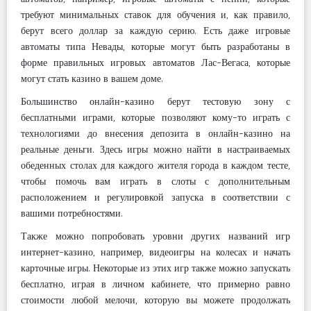
требуют минимальных ставок для обучения и, как правило,
берут всего доллар за каждую серию. Есть даже игровые
автоматы типа Невады, которые могут быть разработаны в
форме правильных игровых автоматов Лас-Вегаса, которые
могут стать казино в вашем доме.
Большинство онлайн-казино берут тестовую зону с
бесплатными играми, которые позволяют кому-то играть с
технологиями до внесения депозита в онлайн-казино на
реальные деньги. Здесь игры можно найти в настраиваемых
обеденных столах для каждого жителя города в каждом тесте,
чтобы помочь вам играть в слоты с дополнительным
расположением и регулировкой запуска в соответствии с
вашими потребностями.
Также можно попробовать уровни других названий игр
интернет-казино, например, видеоигры на колесах и начать
карточные игры. Некоторые из этих игр также можно запускать
бесплатно, играя в личном кабинете, что примерно равно
стоимости любой мелочи, которую вы можете продолжать