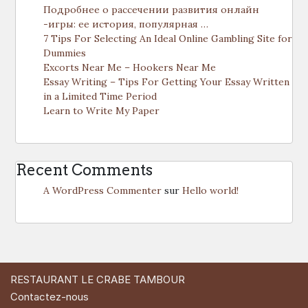
Подробнее о рассечении развития онлайн
-игры: ее история, популярная …
7 Tips For Selecting An Ideal Online Gambling Site for
Dummies
Excorts Near Me – Hookers Near Me
Essay Writing – Tips For Getting Your Essay Written
in a Limited Time Period
Learn to Write My Paper
Recent Comments
A WordPress Commenter
sur
Hello world!
RESTAURANT LE CRABE TAMBOUR
Contactez-nous