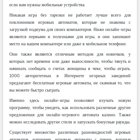
если вам нужны мобильные устройства.
Никакая игра без тарелки не работает лучше всего для
поклонников игровых автоматов, которые не знакомы с
загрузкой подиума для своих компьютеров. Ниже онлайн-игры
являются первыми и полезными для игры, и они занимают
место на вашем компьютере или даже в мобильном телефоне.
Они также являются отличным методом для новичков, у
которых нет времени или даже выносливости, чтобы тянуть и
начинать сообщать о счетах женщины в чеке, чтобы играть.
1000 авторитетных в Интернете игорных заведений
предлагают бесплатные игровые автоматы, не скачивая то, что
вы можете быстро сыграть.
Именно здесь онлайн-игры позволяют изучать новую
программу, чтобы увидеть, как использовать различные другие
предложения для онлайн-игрового автомата казино. Также
можно исследовать другие стили и запускать бонусные раунды.
Существует множество различных разновидностей игровых
автоматов, например, игровые автоматы с пенни, которые