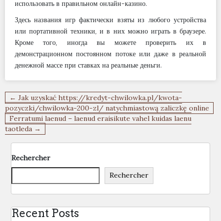
использовать в правильном онлайн-казино.
Здесь названия игр фактически взяты из любого устройства
или портативной техники, и в них можно играть в браузере.
Кроме того, иногда вы можете проверить их в
демонстрационном постоянном потоке или даже в реальной
денежной массе при ставках на реальные деньги.
Navigation
← Jak uzyskać https://kredyt-chwilowka.pl/kwota-
de
pozyczki/chwilowka-200-zl/ natychmiastową zaliczkę online
Ferratumi laenud – laenud eraisikute vahel kuidas laenu
l’article
taotleda →
Rechercher
Rechercher
Recent Posts