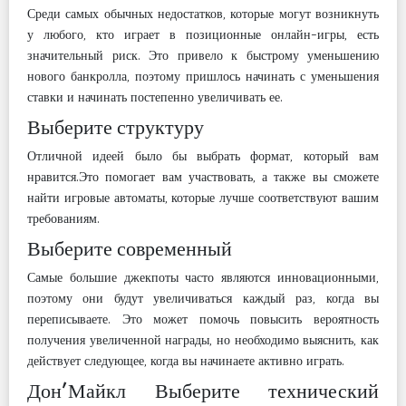
Среди самых обычных недостатков, которые могут возникнуть
у любого, кто играет в позиционные онлайн-игры, есть
значительный риск. Это привело к быстрому уменьшению
нового банкролла, поэтому пришлось начинать с уменьшения
ставки и начинать постепенно увеличивать ее.
Выберите структуру
Отличной идеей было бы выбрать формат, который вам
нравится.Это помогает вам участвовать, а также вы сможете
найти игровые автоматы, которые лучше соответствуют вашим
требованиям.
Выберите современный
Самые большие джекпоты часто являются инновационными,
поэтому они будут увеличиваться каждый раз, когда вы
переписываете. Это может помочь повысить вероятность
получения увеличенной награды, но необходимо выяснить, как
действует следующее, когда вы начинаете активно играть.
Дон’Майкл Выберите технический