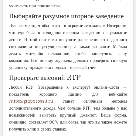
учитывать при поиске игры.
Выбирайте разумное игорное заведение
Лучшее место, чтобы играть в игровые автоматы в Интернете,
что еда была в солидном игорном заведении на реальные
деньги. В этой статье вы получите разрешение от надежного
специалиста по регулированию, а также заставите Майкла
делать что-либо незаконное, чтобы заполучить вашу
компанию. Вот почему журналы должны проверить силовую
установку, прежде чем подавать торговый счет.
Проверьте высокий RTP
Любой RTP (возвращение к эксперту) онлайн-слота —
показатель хорошего. Казино для веб-сайте
https://gidporossii.ru
станет отличным методом
дополнительного дохода. Чем больше RTP, тем больше у вас
возможностей выиграть крупный джекпот. Ваша форма,
очевидно, составляет 96% или более, так что вы также можете
получить клик в своих ставках.