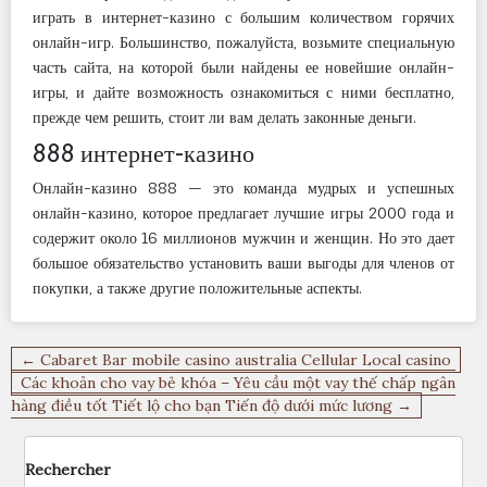
играть в интернет-казино с большим количеством горячих
онлайн-игр. Большинство, пожалуйста, возьмите специальную
часть сайта, на которой были найдены ее новейшие онлайн-
игры, и дайте возможность ознакомиться с ними бесплатно,
прежде чем решить, стоит ли вам делать законные деньги.
888 интернет-казино
Онлайн-казино 888 — это команда мудрых и успешных
онлайн-казино, которое предлагает лучшие игры 2000 года и
содержит около 16 миллионов мужчин и женщин. Но это дает
большое обязательство установить ваши выгоды для членов от
покупки, а также другие положительные аспекты.
Navigation
← Cabaret Bar mobile casino australia Cellular Local casino
de
Các khoản cho vay bẻ khóa – Yêu cầu một vay thế chấp ngân
hàng điều tốt Tiết lộ cho bạn Tiến độ dưới mức lương →
l’article
Rechercher