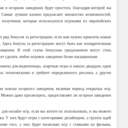
м в игорном заведении будет простота, благодаря которой вы
. Самые лучшие казино предлагают множество возможностей,
 получения, которые используются игроками из европейских
т ряд бонусов за регистрацию, если вам нужно привлечь новых
й. Здесь бонусы за регистрацию могут быть как поощрительные
ращения. В этой статье бонусные предложения могут стать
жет сделать любое игровое заведение более насыщенным.
оматы для видеопокера, азартные игры и начало двадцать один
нь техническими и требуют определенного рисунка, а другие
и поиске игорного заведения, включая период открытых игр,
 Можно даже просмотреть, предоставляет ли игорное заведение
ля онлайн-игр, если вы хотите их использовать, и вы можете
а. У них будут игры с категориями дизайнеров, а группа идей
оме того, у них будет несколько игр с ставками на фильмы,