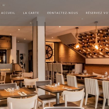
ACCUEIL
LA CARTE
CONTACTEZ-NOUS
RÉSERVEZ VO