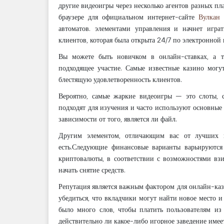
другие видеоигры через несколько агентов разных п
браузере для официальном интернет-сайте
Вулкан
автоматов. элементами управления и начнет игра
клиентов, которая была открыта 24/7 по электронной 
Вы можете быть новичком в онлайн-ставках, а т
подходящее участие. Самые известные казино могу
блестящую удовлетворенность клиентов.
Вероятно, самые жаркие видеоигры — это слоты, 
подходят для изучения и часто используют основные
зависимости от того, является ли файл.
Другим элементом, отличающим вас от лучших к
есть.Следующие финансовые варианты варьируютс
криптовалюты, в соответствии с возможностями взи
начать снятие средств.
Репутация является важным фактором для онлайн-кази
убедиться, что вкладчики могут найти новое место и
было много слов, чтобы платить пользователям и
действительно ли какое-либо игорное заведение име