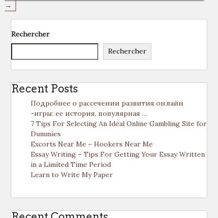
→
Rechercher
Rechercher
Recent Posts
Подробнее о рассечении развития онлайн
-игры: ее история, популярная …
7 Tips For Selecting An Ideal Online Gambling Site for
Dummies
Excorts Near Me – Hookers Near Me
Essay Writing – Tips For Getting Your Essay Written
in a Limited Time Period
Learn to Write My Paper
Recent Comments