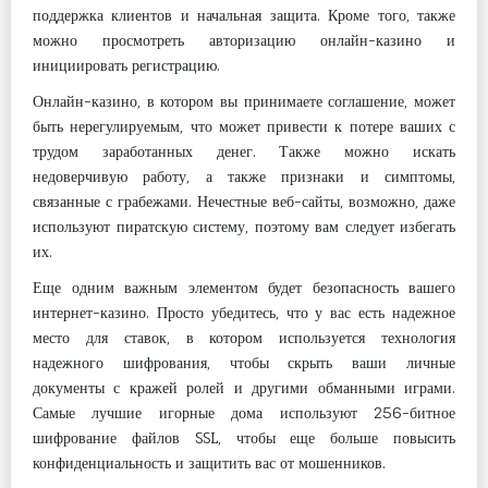
поддержка клиентов и начальная защита. Кроме того, также
можно просмотреть авторизацию онлайн-казино и
инициировать регистрацию.
Онлайн-казино, в котором вы принимаете соглашение, может
быть нерегулируемым, что может привести к потере ваших с
трудом заработанных денег. Также можно искать
недоверчивую работу, а также признаки и симптомы,
связанные с грабежами. Нечестные веб-сайты, возможно, даже
используют пиратскую систему, поэтому вам следует избегать
их.
Еще одним важным элементом будет безопасность вашего
интернет-казино. Просто убедитесь, что у вас есть надежное
место для ставок, в котором используется технология
надежного шифрования, чтобы скрыть ваши личные
документы с кражей ролей и другими обманными играми.
Самые лучшие игорные дома используют 256-битное
шифрование файлов SSL, чтобы еще больше повысить
конфиденциальность и защитить вас от мошенников.