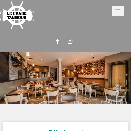
Skip
to
content