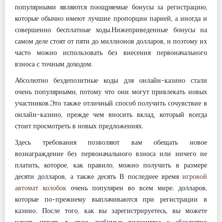
популярными являются поощряемые бонусы за регистрацию,
которые обычно имеют лучшие пропорции парней, а иногда и
совершенно бесплатные ходы.Нижеприведенные бонусы на
самом деле стоят от пяти до миллионов долларов, и поэтому их
часто можно использовать без внесения первоначального
взноса с точным доходом.
Абсолютно бездепозитные коды для онлайн-казино стали
очень популярными, потому что они могут привлекать новых
участников.Это также отличный способ получить сочувствие в
онлайн-казино, прежде чем вносить вклад, который всегда
стоит просмотреть в новых предложениях.
Здесь требования позволяют вам обещать новое
вознаграждение без первоначального взноса или ничего не
платить, которое, как правило, можно получить в размере
десяти долларов, а также десять В последнее время
игровой
автомат колобок
очень популярен во всем мире. долларов,
которые по-прежнему выплачиваются при регистрации в
казино. После того, как вы зарегистрируетесь, вы можете
начать играть в свои любимые видеоигры с абсолютно